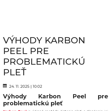
VÝHODY KARBON
PEEL PRE
PROBLEMATICKÚ
PLEŤ
24. 11. 2025 | 10:02
Výhody Karbon Peel pre
problematickú pleť