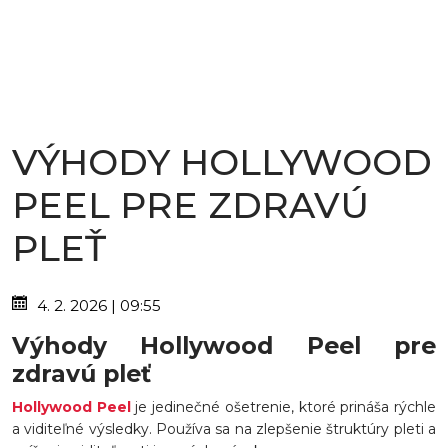
VÝHODY HOLLYWOOD
PEEL PRE ZDRAVÚ
PLEŤ
4. 2. 2026 | 09:55
Výhody Hollywood Peel pre
zdravú pleť
Hollywood Peel
je jedinečné ošetrenie, ktoré prináša rýchle
a viditeľné výsledky. Používa sa na zlepšenie štruktúry pleti a