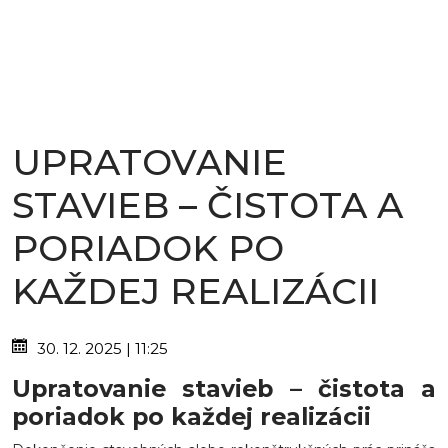
UPRATOVANIE
STAVIEB – ČISTOTA A
PORIADOK PO
KAŽDEJ REALIZÁCII
30. 12. 2025 | 11:25
Upratovanie stavieb – čistota a
poriadok po každej realizácii