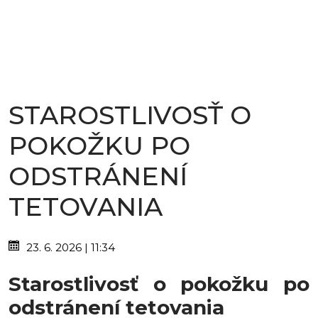
STAROSTLIVOSŤ O
POKOŽKU PO
ODSTRÁNENÍ
TETOVANIA
23. 6. 2026 | 11:34
Starostlivosť o pokožku po
odstránení tetovania