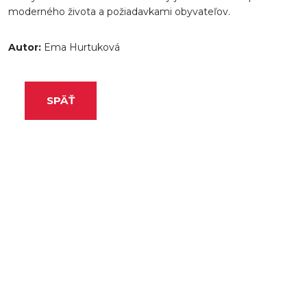
moderného života a požiadavkami obyvateľov.
Autor:
Ema Hurtuková
SPÄŤ