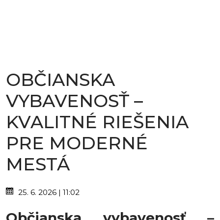
OBČIANSKA
VYBAVENOSŤ –
KVALITNÉ RIEŠENIA
PRE MODERNÉ
MESTÁ
25. 6. 2026 | 11:02
Občianska vybavenosť –