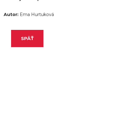
Autor:
Ema Hurtuková
SPÄŤ