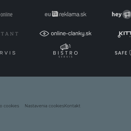
o cookies
Nastavenia cookies
Kontakt