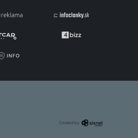
Created by