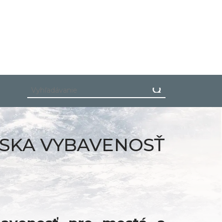
SKA VYBAVENOSŤ