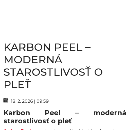
KARBON PEEL –
MODERNÁ
STAROSTLIVOSŤ O
PLEŤ
18. 2. 2026 | 09:59
Karbon Peel – moderná
starostlivosť o pleť