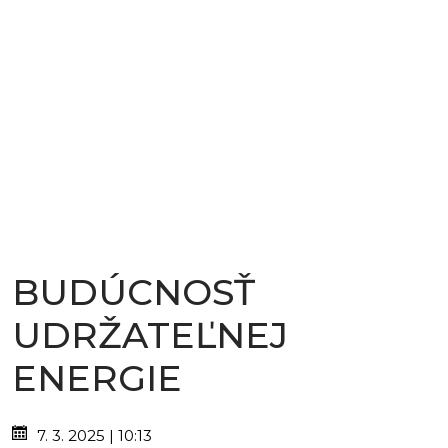
BUDÚCNOSŤ
UDRŽATEĽNEJ
ENERGIE
7. 3. 2025 | 10:13