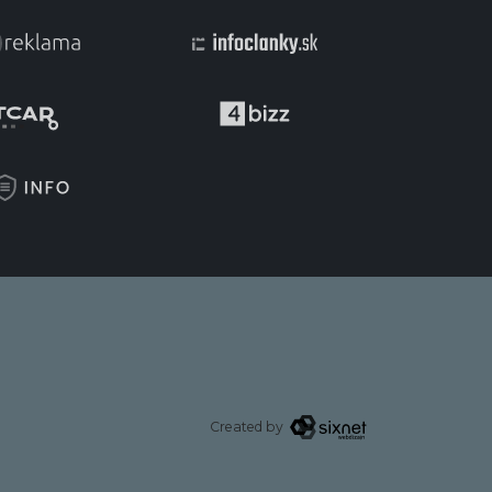
Created by