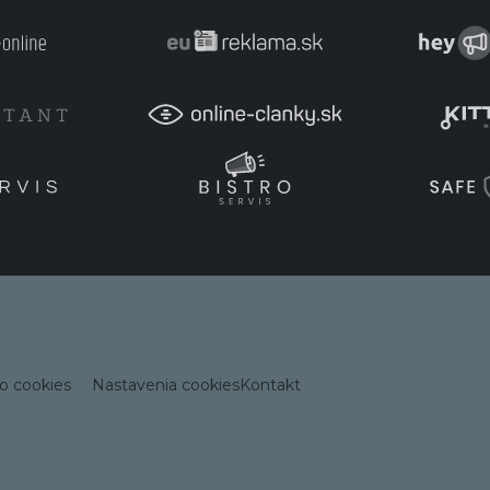
o cookies
Nastavenia cookies
Kontakt