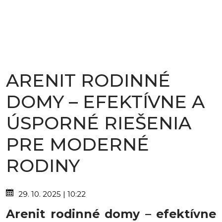
ARENIT RODINNÉ
DOMY – EFEKTÍVNE A
ÚSPORNÉ RIEŠENIA
PRE MODERNÉ
RODINY
29. 10. 2025 | 10:22
Arenit rodinné domy – efektívne